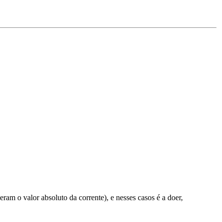
m o valor absoluto da corrente), e nesses casos é a doer,