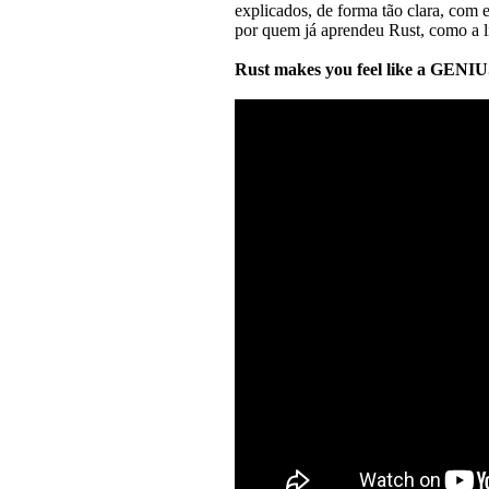
explicados, de forma tão clara, com 
por quem já aprendeu Rust, como a 
Rust makes you feel like a GENI