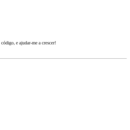
u código, e ajudar-me a crescer!