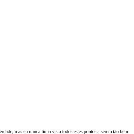
erdade, mas eu nunca tinha visto todos estes pontos a serem tão bem