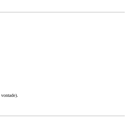
 vontade).