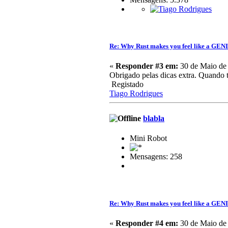
Re: Why Rust makes you feel like a GEN
«
Responder #3 em:
30 de Maio de 
Obrigado pelas dicas extra. Quando ti
Registado
Tiago Rodrigues
blabla
Mini Robot
Mensagens: 258
Re: Why Rust makes you feel like a GEN
«
Responder #4 em:
30 de Maio de 