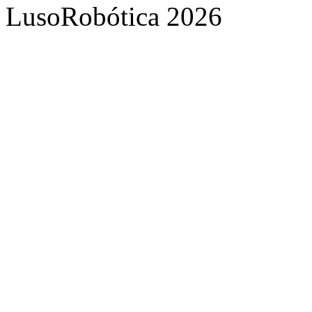
LusoRobótica 2026