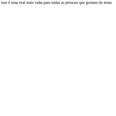
 isso é uma real mais valia para todas as pessoas que gostam do tema