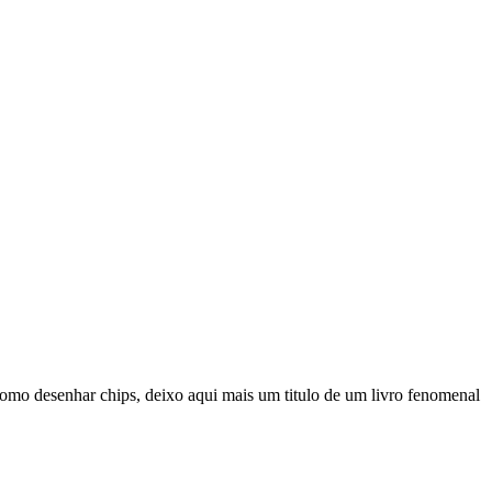
como desenhar chips, deixo aqui mais um titulo de um livro fenomenal