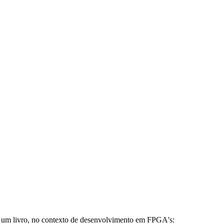
 de um livro, no contexto de desenvolvimento em FPGA's: