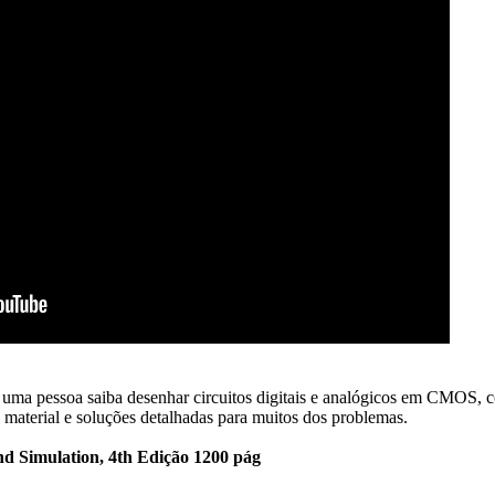
e uma pessoa saiba desenhar circuitos digitais e analógicos em CMOS, 
 material e soluções detalhadas para muitos dos problemas.
d Simulation, 4th Edição 1200 pág