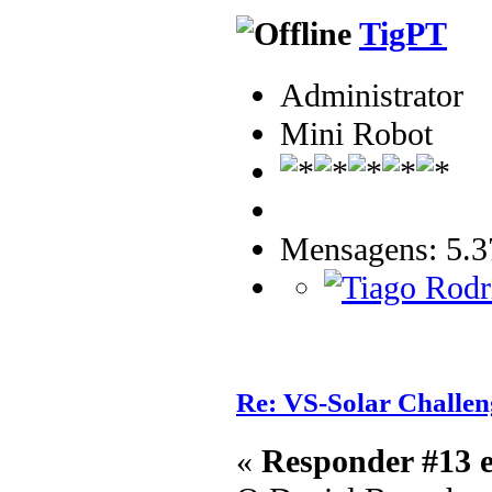
TigPT
Administrator
Mini Robot
Mensagens: 5.3
Re: VS-Solar Challen
«
Responder #13 