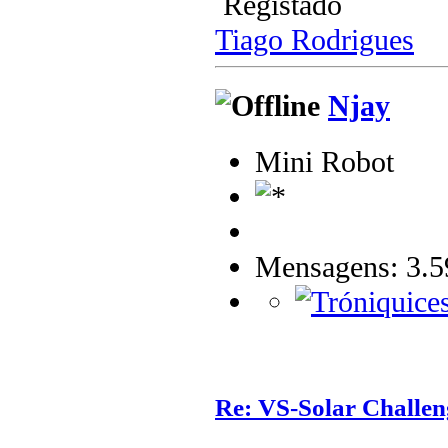
Registado
Tiago Rodrigues
Njay
Mini Robot
Mensagens: 3.5
Re: VS-Solar Challen