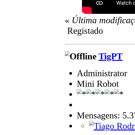
«
Última modificaç
Registado
TigPT
Administrator
Mini Robot
Mensagens: 5.3