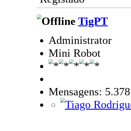
TigPT
Administrator
Mini Robot
Mensagens: 5.378