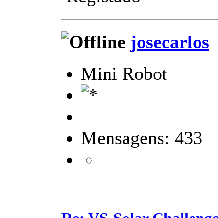
josecarlos
Mini Robot
Mensagens: 433