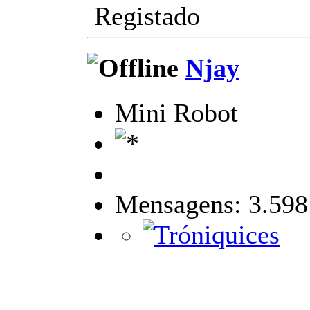
Registado
Njay
Mini Robot
Mensagens: 3.598