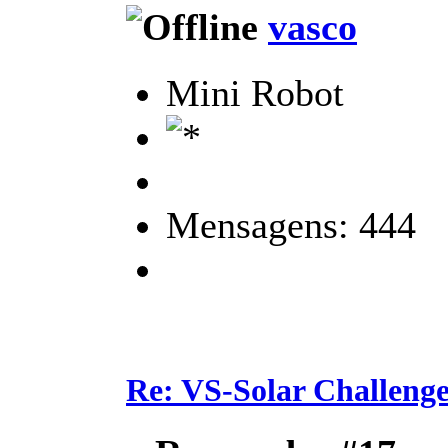
vasco
Mini Robot
Mensagens: 444
Re: VS-Solar Challeng