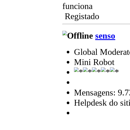
funciona
Registado
senso
Global Moderat
Mini Robot
Mensagens: 9.7
Helpdesk do sit