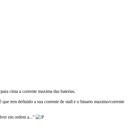
para cima a corrente maxima das baterias.
 que tem definido a sua corrente de stall e o binario maximo/corrente
olver em ordem a..."