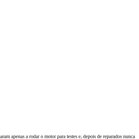
ram apenas a rodar o motor para testes e, depois de reparados nunca