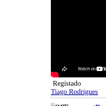
Registado
Tiago Rodrigues