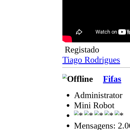
Registado
Tiago Rodrigues
Fifas
Administrator
Mini Robot
Mensagens: 2.0