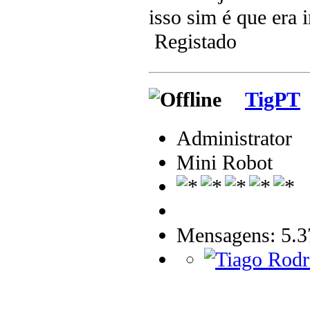
isso sim é que era
Registado
TigPT
Administrator
Mini Robot
Mensagens: 5.3