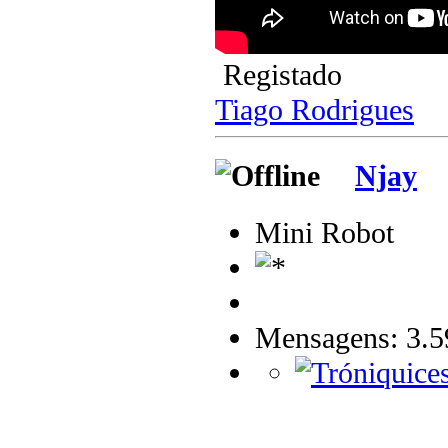
Registado
Tiago Rodrigues
Njay
Mini Robot
Mensagens: 3.5