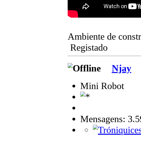
Ambiente de cons
Registado
Njay
Mini Robot
Mensagens: 3.5