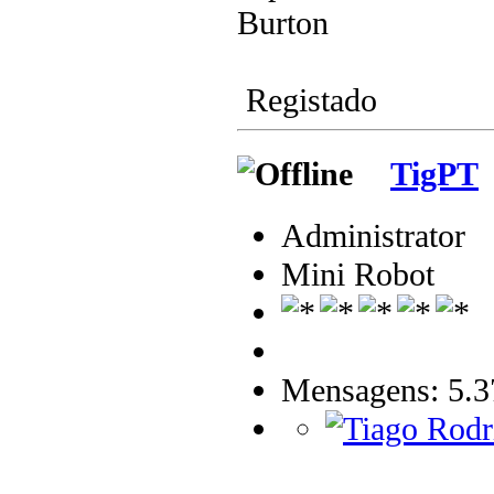
Burton
Registado
TigPT
Administrator
Mini Robot
Mensagens: 5.3