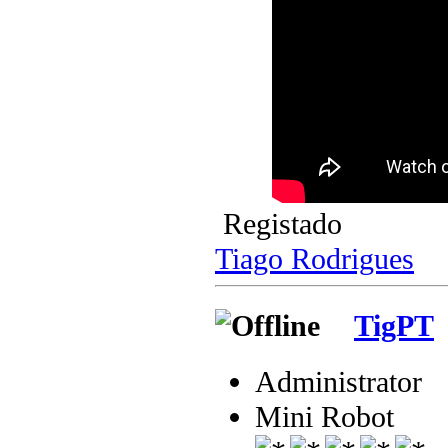
Registado
Tiago Rodrigues
TigPT
Administrator
Mini Robot