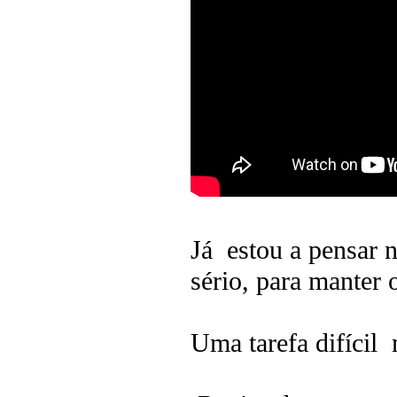
Já estou a pensar 
sério, para manter 
Uma tarefa difícil