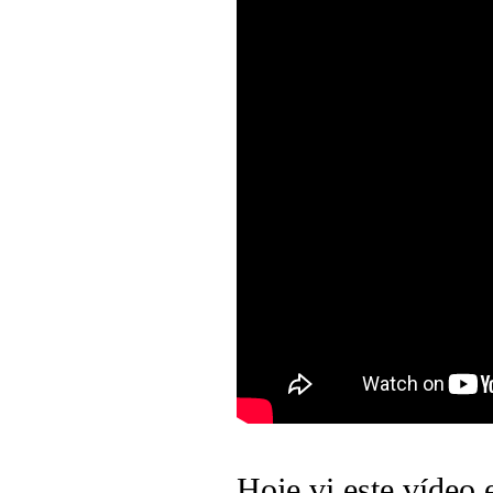
Hoje vi este vídeo 