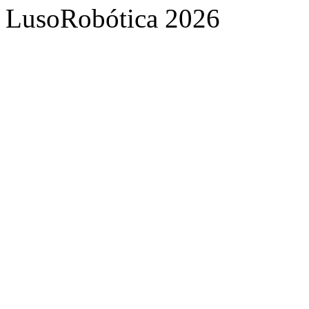
LusoRobótica 2026