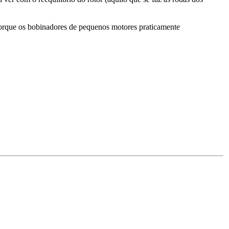
 porque os bobinadores de pequenos motores praticamente