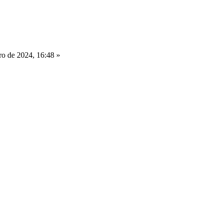
o de 2024, 16:48 »