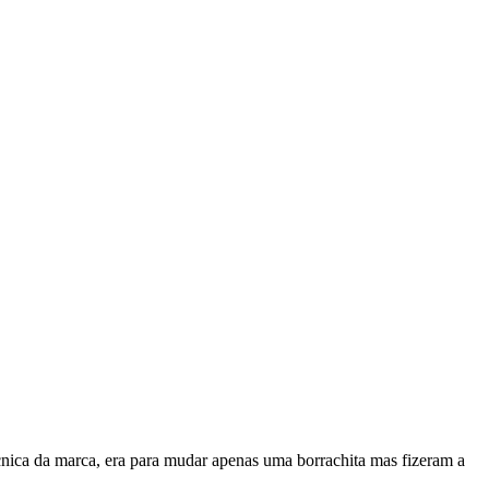
cnica da marca, era para mudar apenas uma borrachita mas fizeram a