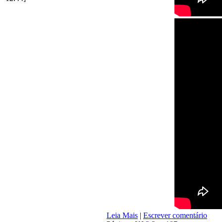
Leia Mais
|
Escrever comentário