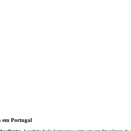
a em Portugal