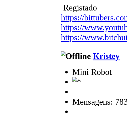
Registado
https://bittubers.
https://www.youtu
https://www.bitchu
Kristey
Mini Robot
Mensagens: 78