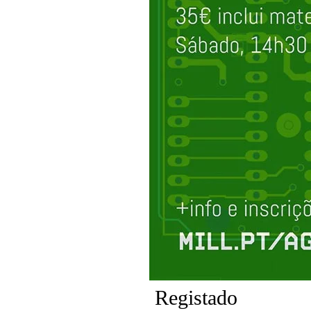
Registado