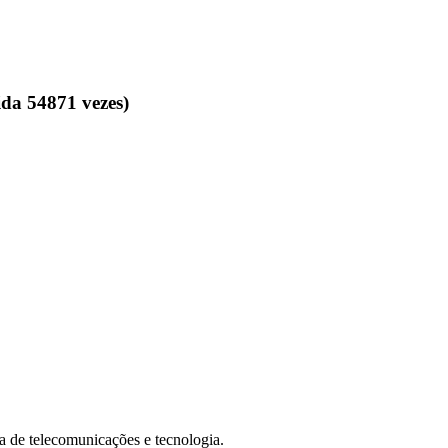
da 54871 vezes)
de telecomunicações e tecnologia.