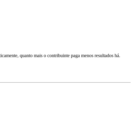
ticamente, quanto mais o contribuinte paga menos resultados há.