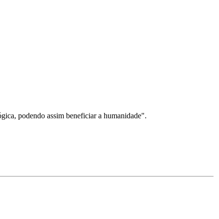
ógica, podendo assim beneficiar a humanidade".