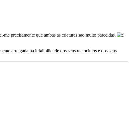
ei-me precisamente que ambas as criaturas sao muito parecidas.
nte arreigada na infalibilidade dos seus raciocínios e dos seus