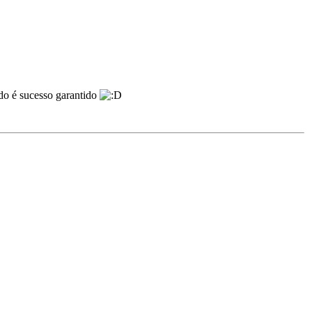
do é sucesso garantido