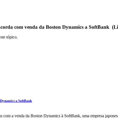
ncorda com venda da Boston Dynamics a SoftBank (Li
ste tópico.
 Dynamics a SoftBank
u com a venda da Boston Dynamics à SoftBank, uma empresa japonesa 