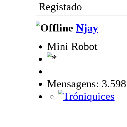
Registado
Njay
Mini Robot
Mensagens: 3.598