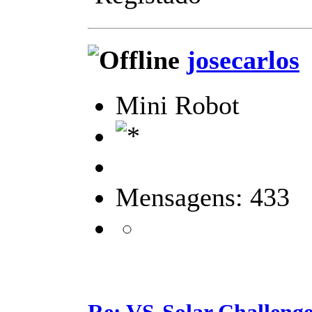
josecarlos
Mini Robot
Mensagens: 433