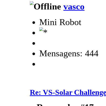
vasco
Mini Robot
Mensagens: 444
Re: VS-Solar Challeng