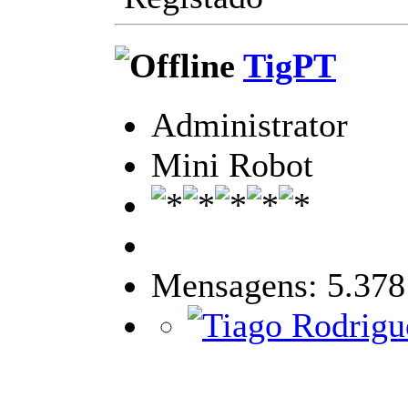
TigPT
Administrator
Mini Robot
Mensagens: 5.378