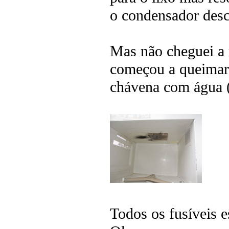
o condensador desc
Mas não cheguei a 
começou a queimar 
chávena com água (
Todos os fusíveis e