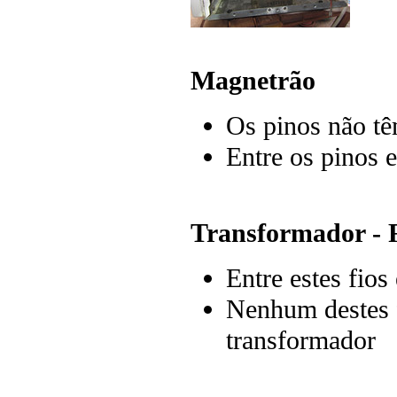
Magnetrão
Os pinos não tê
Entre os pinos e
Transformador - 
Entre estes fios
Nenhum destes f
transformador