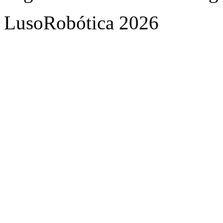
LusoRobótica 2026