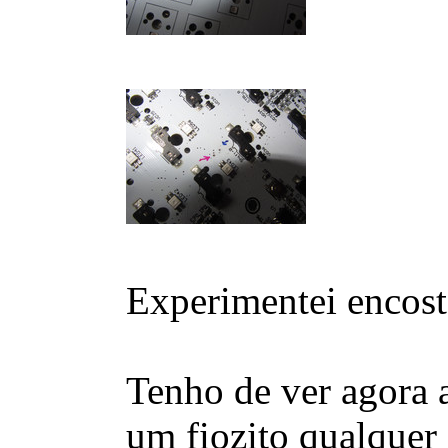
Experimentei encost
Tenho de ver agora 
um fiozito qualquer