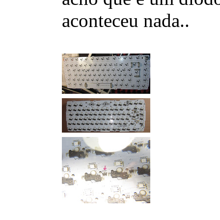
aconteceu nada..