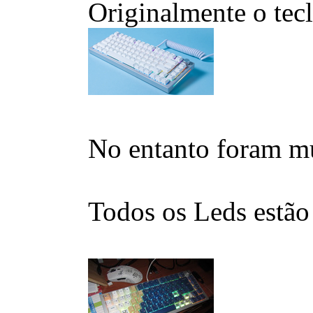
Originalmente o tecl
No entanto foram mud
Todos os Leds estão