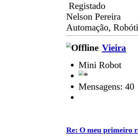
Registado
Nelson Pereira
Automação, Robótic
Vieira
Mini Robot
Mensagens: 40
Re: O meu primeiro r