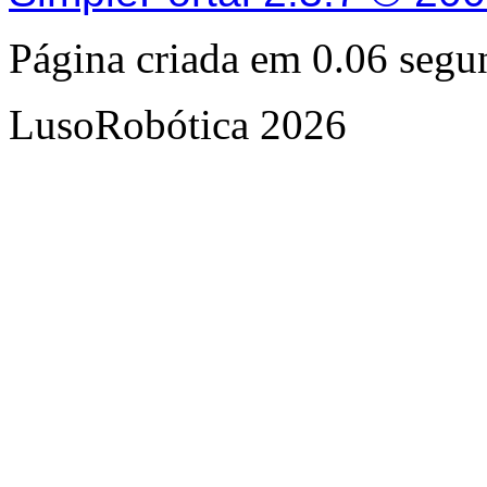
Página criada em 0.06 seg
LusoRobótica 2026