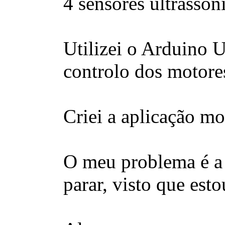
4 sensores ultrasson
Utilizei o Arduino 
controlo dos motore
Criei a aplicação mo
O meu problema é a u
parar, visto que est