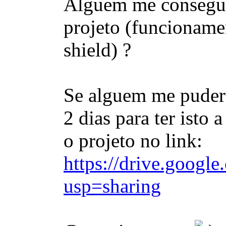
Alguem me consegue a
projeto (funcioname
shield) ?
Se alguem me puder 
2 dias para ter isto
o projeto no link:
https://drive.goo
usp=sharing