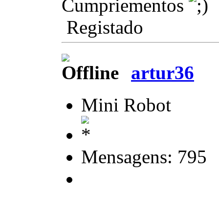
Cumpriementos
Registado
artur36
Mini Robot
Mensagens: 795