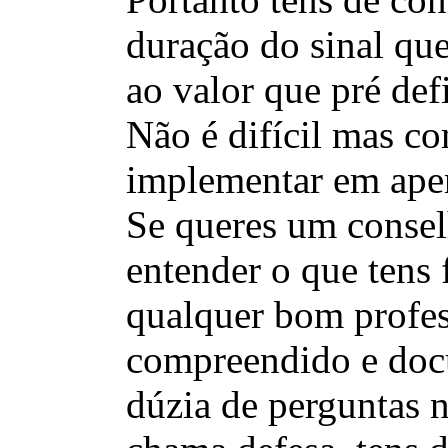
duração do sinal que
ao valor que pré defi
Não é difícil mas co
implementar em ape
Se queres um consel
entender o que tens 
qualquer bom profes
compreendido e doc
dúzia de perguntas 