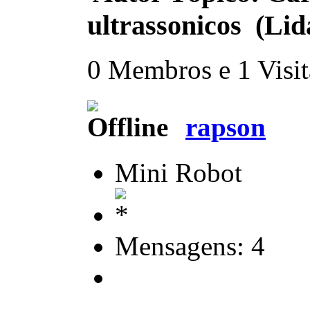
ultrassonicos (Lid
0 Membros e 1 Visita
rapson
Mini Robot
Mensagens: 4