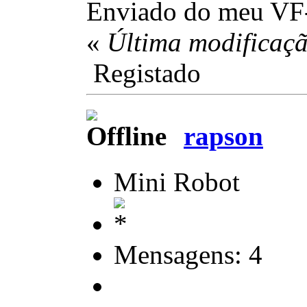
Enviado do meu VF-
«
Última modificaçã
Registado
rapson
Mini Robot
Mensagens: 4