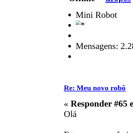
Mini Robot
Mensagens: 2.2
Re: Meu novo robô
«
Responder #65 
Olá