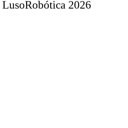
LusoRobótica 2026