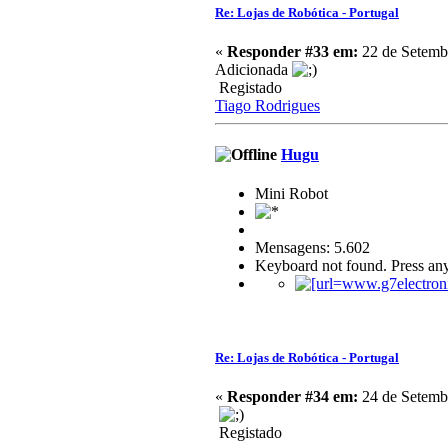
Re: Lojas de Robótica - Portugal
«
Responder #33 em:
22 de Setembr
Adicionada
Registado
Tiago Rodrigues
Hugu
Mini Robot
Mensagens: 5.602
Keyboard not found. Press any
Re: Lojas de Robótica - Portugal
«
Responder #34 em:
24 de Setembr
Registado