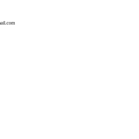
ail.com