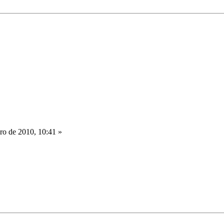
o de 2010, 10:41 »