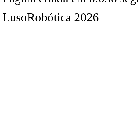
LusoRobótica 2026