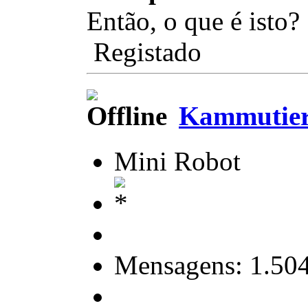
Então, o que é isto
Registado
Kammutier
Mini Robot
Mensagens: 1.50