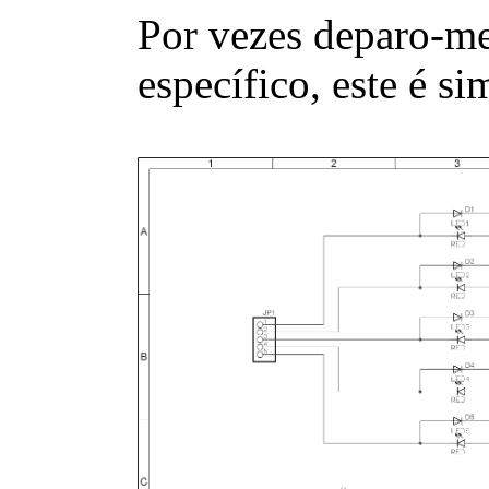
Por vezes deparo-me
específico, este é s