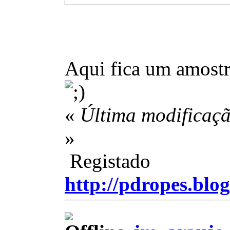
Aqui fica um amostr
«
Última modificaçã
»
Registado
http://pdropes.blog