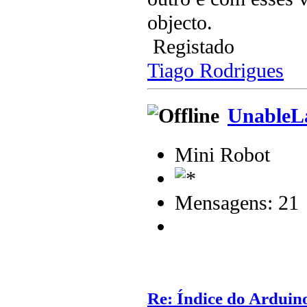
objecto.
Registado
Tiago Rodrigues
UnableL
Mini Robot
Mensagens: 21
Re: Índice do Arduin