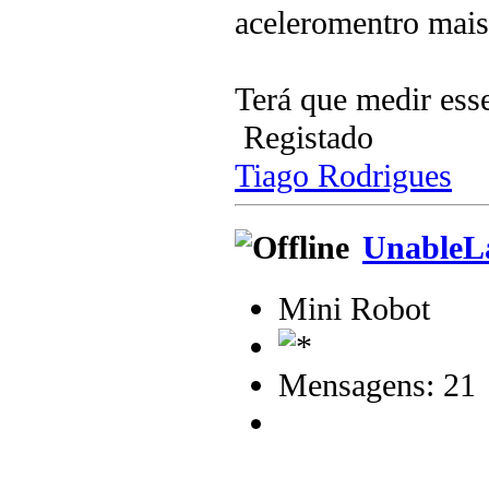
aceleromentro mais
Terá que medir esse
Registado
Tiago Rodrigues
UnableL
Mini Robot
Mensagens: 21