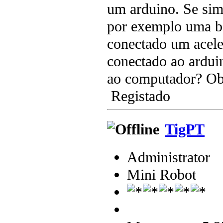
um arduino. Se sim
por exemplo uma bo
conectado um acele
conectado ao ardui
ao computador? Ob
Registado
TigPT
Administrator
Mini Robot