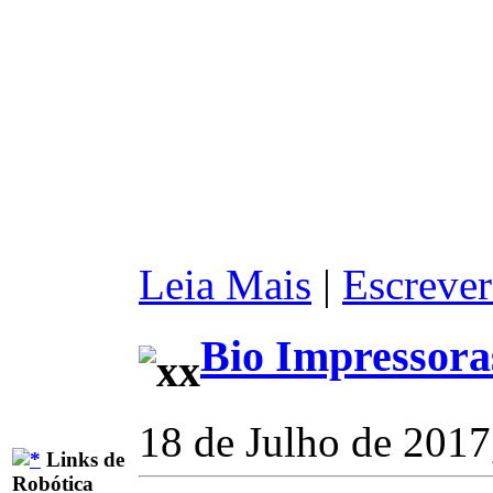
Leia Mais
|
Escrever
Bio Impressora
18 de Julho de 2017
Links de
Robótica