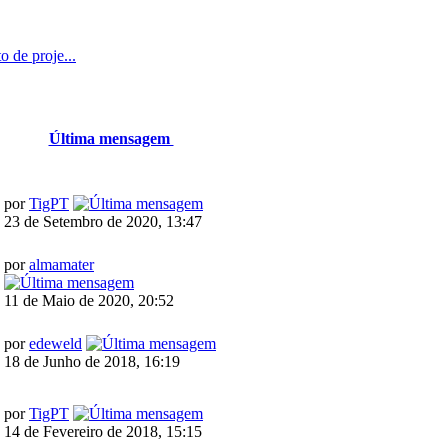
 de proje...
Última mensagem
por
TigPT
23 de Setembro de 2020, 13:47
por
almamater
11 de Maio de 2020, 20:52
por
edeweld
18 de Junho de 2018, 16:19
por
TigPT
14 de Fevereiro de 2018, 15:15