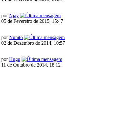
por
Njay
05 de Fevereiro de 2015, 15:47
por
Nunito
02 de Dezembro de 2014, 10:57
por
Hugu
11 de Outubro de 2014, 18:12