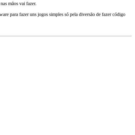
nas mãos vai fazer.
are para fazer uns jogos simples só pela diversão de fazer código