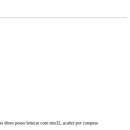
po disso posso brincar com stm32, acabei por comprar.