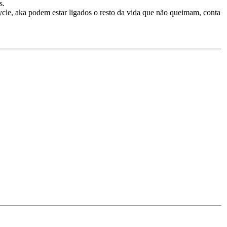
s.
cle, aka podem estar ligados o resto da vida que não queimam, conta