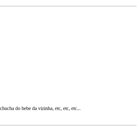
ucha do bebe da vizinha, etc, etc, etc...