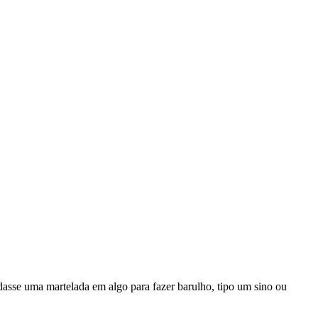
asse uma martelada em algo para fazer barulho, tipo um sino ou