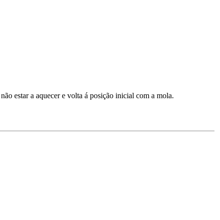
não estar a aquecer e volta á posição inicial com a mola.