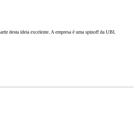
artir desta ideia excelente. A empresa é uma spinoff da UBI.