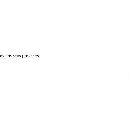
s nos seus projectos.