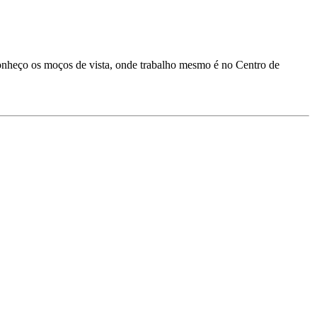
conheço os moços de vista, onde trabalho mesmo é no Centro de