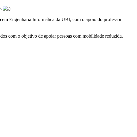
os
do em Engenharia Informática da UBI, com o apoio do professor
os com o objetivo de apoiar pessoas com mobilidade reduzida.