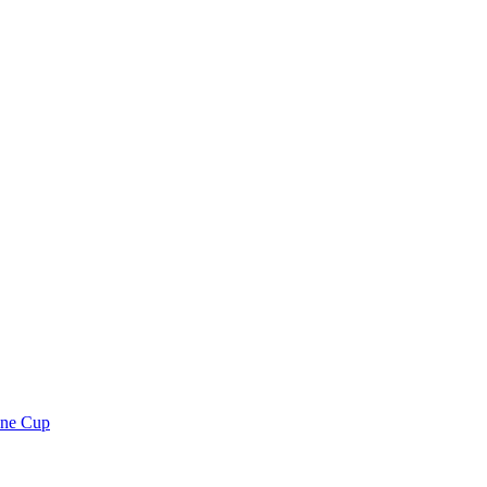
gine Cup