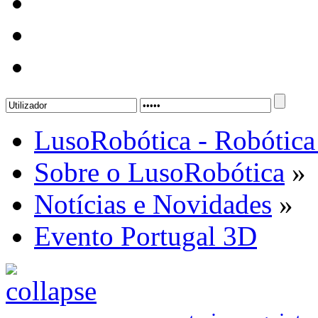
LusoRobótica - Robótica
Sobre o LusoRobótica
»
Notícias e Novidades
»
Evento Portugal 3D