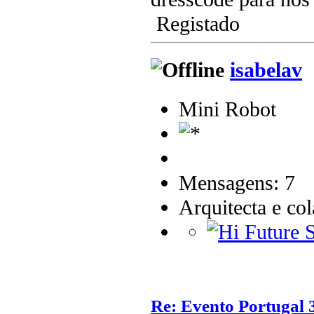
Registado
isabelav
Mini Robot
Mensagens: 7
Arquitecta e co
Re: Evento Portugal 