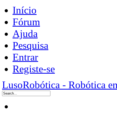
Início
Fórum
Ajuda
Pesquisa
Entrar
Registe-se
LusoRobótica - Robótica e