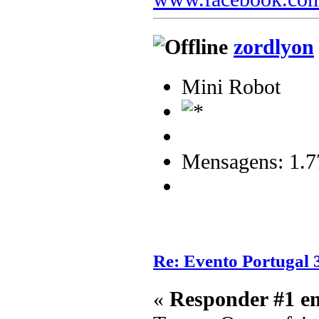
zordlyon
Mini Robot
Mensagens: 1.7
Re: Evento Portugal 
«
Responder #1 e