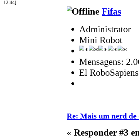
12:44]
Fifas
Administrator
Mini Robot
Mensagens: 2.0
El RoboSapiens
Re: Mais um nerd de 
«
Responder #3 e