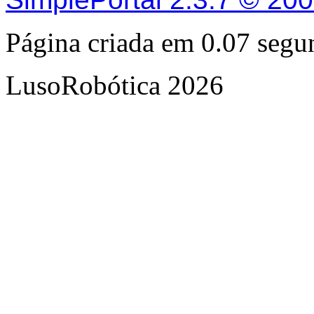
Página criada em 0.07 seg
LusoRobótica 2026