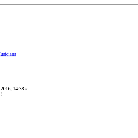
 2016, 14:38 »
!