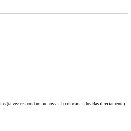
os (talvez respondam ou possas la colocar as duvidas directamente)