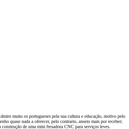
miro muito os portugueses pela sua cultura e educação, motivo pelo
enho quase nada a oferecer, pelo contrario, anseio mais por receber;
 construção de uma mini fresadora CNC para serviços leves.