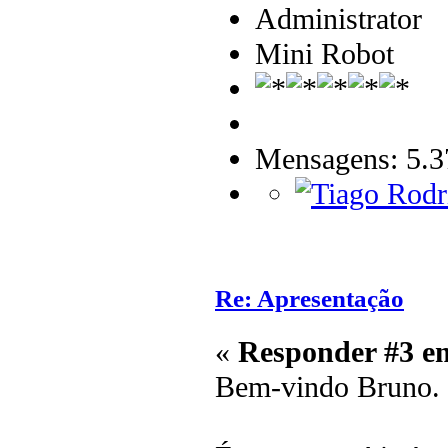
Administrator
Mini Robot
Mensagens: 5.3
Re: Apresentação
«
Responder #3 e
Bem-vindo Bruno.