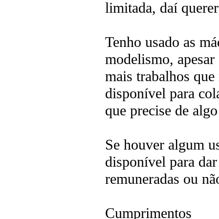
limitada, daí quer
Tenho usado as má
modelismo, apesar 
mais trabalhos que
disponível para co
que precise de algo
Se houver algum us
disponível para dar
remuneradas ou não
Cumprimentos