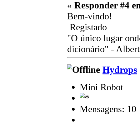
«
Responder #4 e
Bem-vindo!
Registado
"O único lugar ond
dicionário" - Albert
Hydrops
Mini Robot
Mensagens: 10