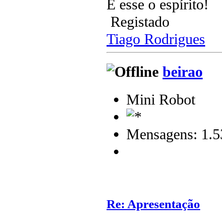
É esse o espírito!
Registado
Tiago Rodrigues
beirao
Mini Robot
Mensagens: 1.5
Re: Apresentação