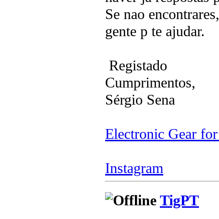
Se nao encontrares
gente p te ajudar.
Registado
Cumprimentos,
Sérgio Sena
Electronic Gear fo
Instagram
TigPT