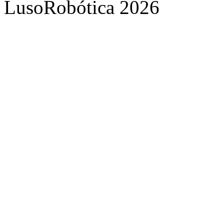
LusoRobótica 2026