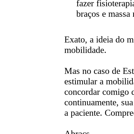
fazer fisioterap
braços e massa 
Exato, a ideia do 
mobilidade.
Mas no caso de Est
estimular a mobilid
concordar comigo 
continuamente, sua 
a paciente. Compr
Abraçs