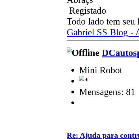
Registado
Todo lado tem seu 
Gabriel SS Blog -
DCautos
Mini Robot
Mensagens: 81
Re: Ajuda para contr