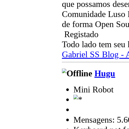
que possamos desen
Comunidade Luso Ro
de forma Open Sou
Registado
Todo lado tem seu 
Gabriel SS Blog -
Hugu
Mini Robot
Mensagens: 5.6