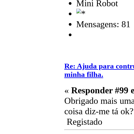
Mini Robot
Mensagens: 81
Re: Ajuda para contr
minha filha.
«
Responder #99 
Obrigado mais uma
coisa diz-me tá ok
Registado