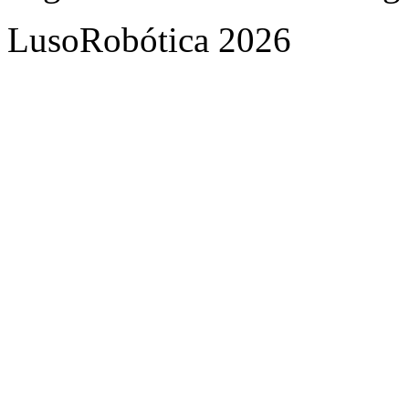
LusoRobótica 2026