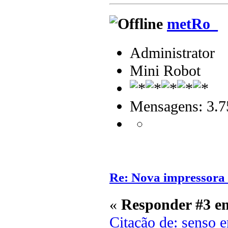
metRo_
Administrator
Mini Robot
Mensagens: 3.7
Re: Nova impressora
«
Responder #3 e
Citação de: senso 