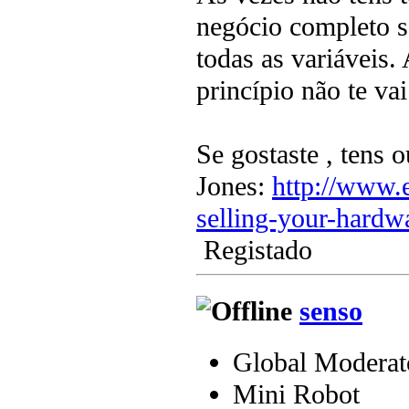
negócio completo s
todas as variáveis.
princípio não te vai
Se gostaste , tens
Jones:
http://www.
selling-your-hardwa
Registado
senso
Global Moderat
Mini Robot