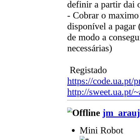
definir a partir dai
- Cobrar o maximo 
disponível a pagar 
de modo a consegu
necessárias)
Registado
https://code.ua.pt/p
http://sweet.ua.pt/
jm_arauj
Mini Robot