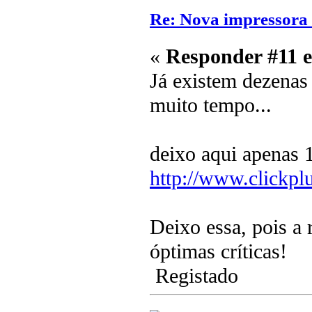
Re: Nova impressora
«
Responder #11 
Já existem dezenas
muito tempo...
deixo aqui apenas 
http://www.clickpl
Deixo essa, pois a 
óptimas críticas!
Registado