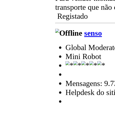
transporte que não 
Registado
senso
Global Moderat
Mini Robot
Mensagens: 9.7
Helpdesk do sit