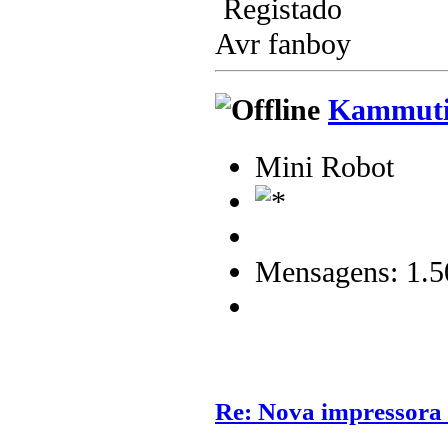
Registado
Avr fanboy
Kammuti
Mini Robot
Mensagens: 1.5
Re: Nova impressora