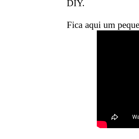
DIY.
Fica aqui um peque