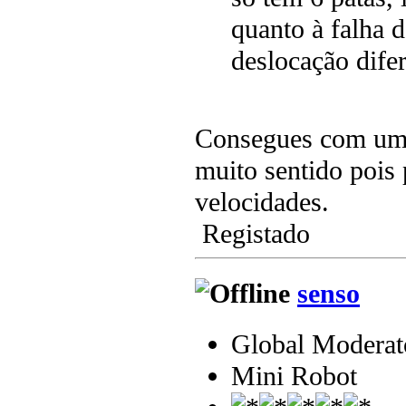
quanto à falha 
deslocação difer
Consegues com um a
muito sentido pois 
velocidades.
Registado
senso
Global Moderat
Mini Robot