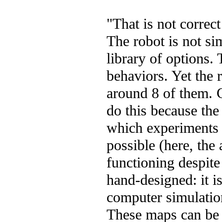
"That is not correc
The robot is not si
library of options.
behaviors. Yet the 
around 8 of them. Cle
do this because the 
which experiments 
possible (here, the
functioning despite
hand-designed: it i
computer simulation
These maps can be q