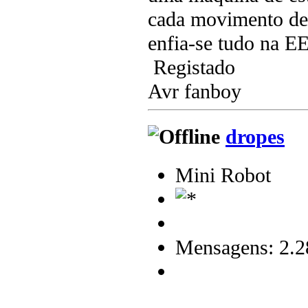
cada movimento de 
enfia-se tudo na
Registado
Avr fanboy
dropes
Mini Robot
Mensagens: 2.2