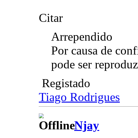
Citar
Arrependido
Por causa de conf
pode ser reproduz
Registado
Tiago Rodrigues
Njay