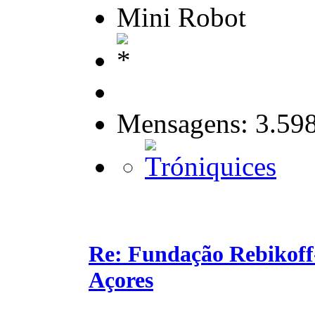
Mini Robot
Mensagens: 3.59
Re: Fundação Rebikoff
Açores