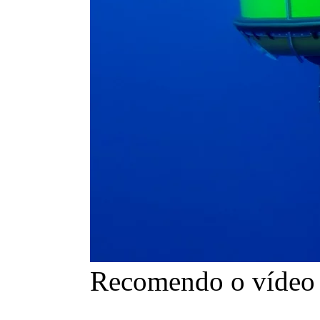
Recomendo o vídeo d