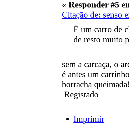
«
Responder #5 e
Citação de: senso 
É um carro de c
de resto muito 
sem a carcaça, o ar
é antes um carrinho
borracha queimada!
Registado
Imprimir