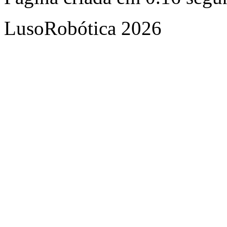
LusoRobótica 2026