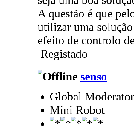
A questão é que pel
utilizar uma solução
efeito de controlo de
Registado
senso
Global Moderato
Mini Robot