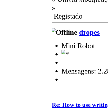
»
Registado
dropes
Mini Robot
Mensagens: 2.2
Re: How to use writin