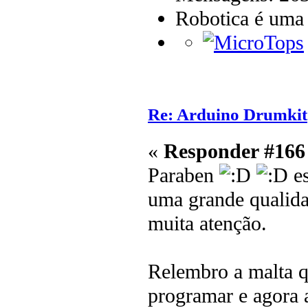
Robotica é uma
Re: Arduino Drumkit
«
Responder #166
Paraben
es
uma grande qualida
muita atenção.
Relembro a malta q
programar e agora 