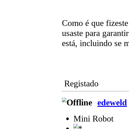
Como é que fizeste
usaste para garanti
está, incluindo se 
Registado
edeweld
Mini Robot