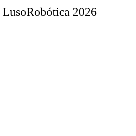
LusoRobótica 2026