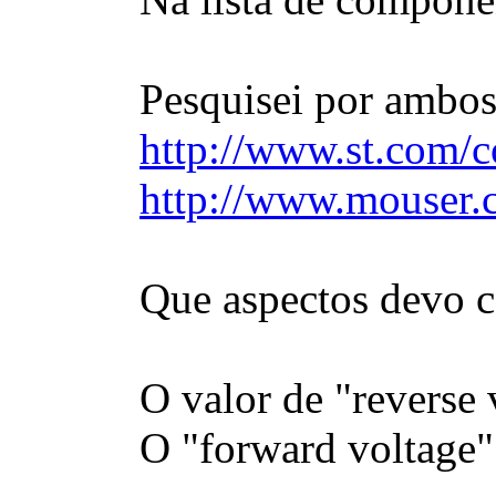
Pesquisei por ambos
http://www.st.com/c
http://www.mouser
Que aspectos devo c
O valor de "reverse
O "forward voltage" 