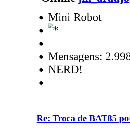
Mini Robot
Mensagens: 2.99
NERD!
Re: Troca de BAT85 p