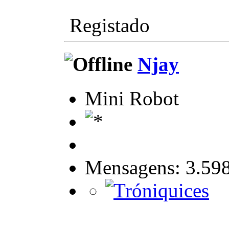
Registado
Njay
Mini Robot
Mensagens: 3.59