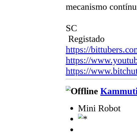
mecanismo contínu
SC
Registado
https://bittubers.
https://www.youtu
https://www.bitchu
Kammuti
Mini Robot